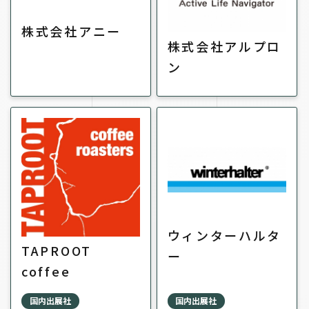
株式会社アニー
株式会社アルプロ
ン
ウィンターハルタ
TAPROOT
ー
coffee
roasters
国内出展社
国内出展社