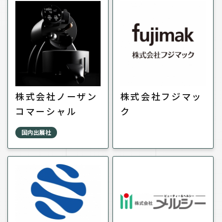
株式会社ノーザン
株式会社フジマッ
コマーシャル
ク
国内出展社