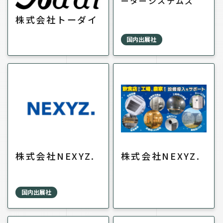
ーターシステムズ
株式会社トーダイ
国内出展社
株式会社NEXYZ.
株式会社NEXYZ.
国内出展社