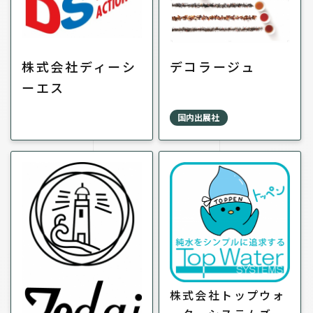
株式会社ディーシ
デコラージュ
ーエス
国内出展社
株式会社トップウォ