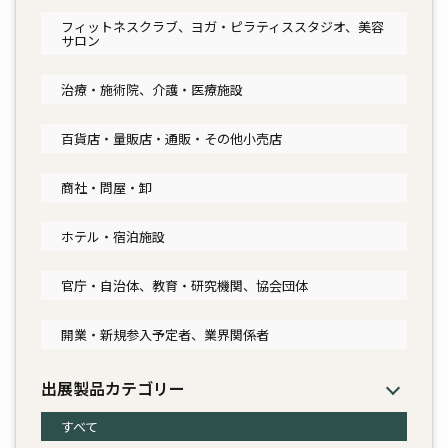
フィットネスクラブ、ヨガ・ピラティススタジオ、美容
サロン
治療・施術院、介護・医療施設
百貨店・量販店・通販・その他小売店
商社・問屋・卸
ホテル・宿泊施設
官庁・自治体、教育・研究機関、協会団体
開業・新規参入予定者、業界関係者
出展製品カテゴリー
すべて