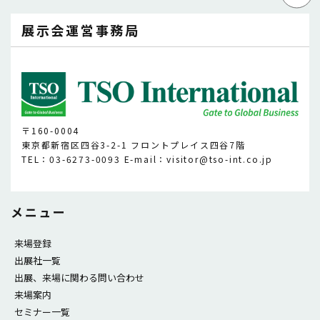
展示会運営事務局
〒160-0004
東京都新宿区四谷3-2-1 フロントプレイス四谷7階
TEL：03-6273-0093 E-mail：visitor@tso-int.co.jp
メニュー
来場登録
出展社一覧
出展、来場に関わる問い合わせ
来場案内
セミナー一覧