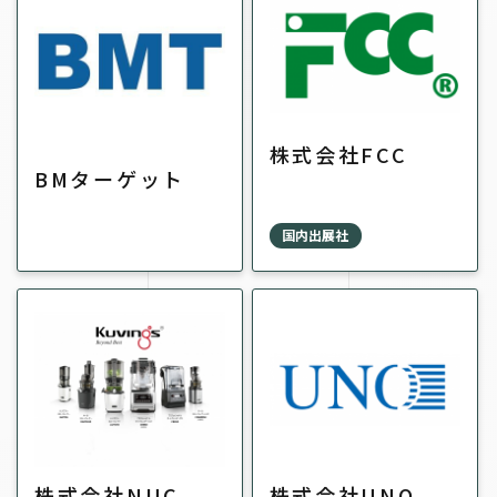
株式会社FCC
BMターゲット
国内出展社
株式会社NUC
株式会社UNO