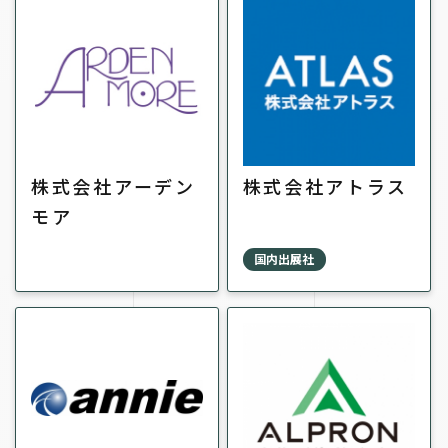
株式会社アーデン
株式会社アトラス
モア
国内出展社