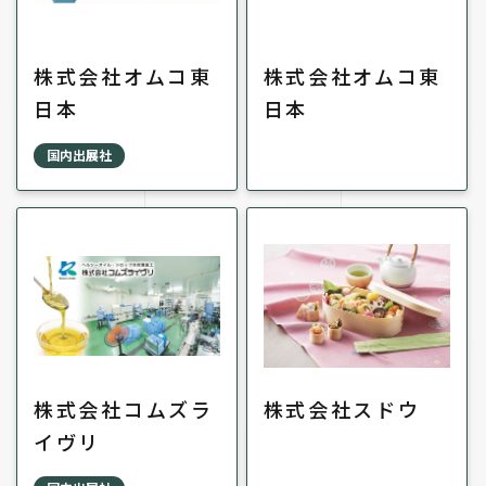
株式会社オムコ東
株式会社オムコ東
日本
日本
国内出展社
株式会社コムズラ
株式会社スドウ
イヴリ