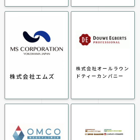
株式会社オールラウン
株式会社エムズ
ドティーカンパニー