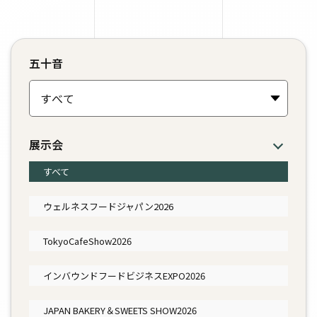
五十音
展示会
すべて
ウェルネスフードジャパン2026
TokyoCafeShow2026
インバウンドフードビジネスEXPO2026
JAPAN BAKERY＆SWEETS SHOW2026