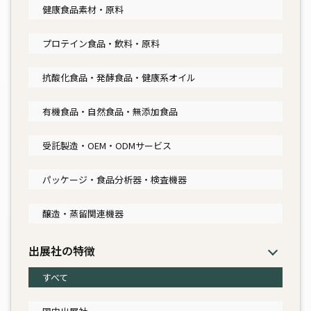
健康食品素材・原料
プロテイン食品・飲料・原料
抗酸化食品・発酵食品・健康系オイル
有機食品・自然食品・無添加食品
受託製造・OEM・ODMサービス
パッケージ・食品分析器・検査機器
醸造・蒸留関連機器
出展社の特徴
すべて