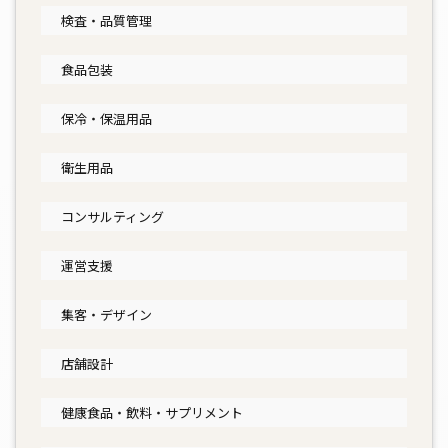
検査・品質管理
食品包装
保冷・保温用品
衛生用品
コンサルティング
運営支援
集客・デザイン
店舗設計
健康食品・飲料・サプリメント