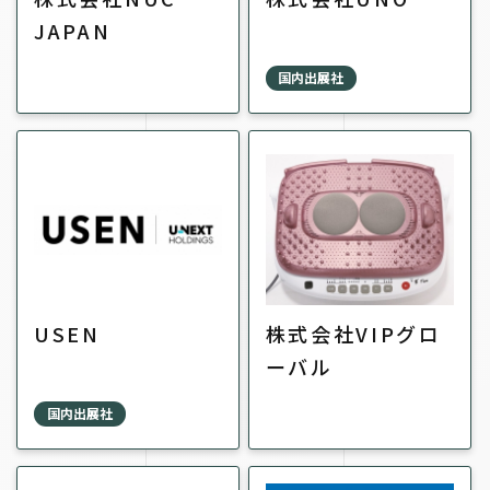
JAPAN
国内出展社
USEN
株式会社VIPグロ
ーバル
国内出展社