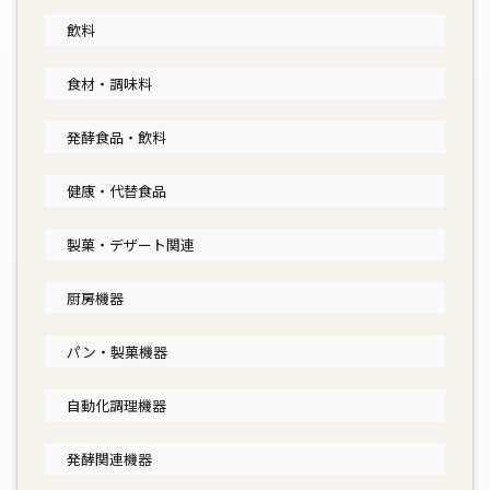
飲料
食材・調味料
発酵食品・飲料
健康・代替食品
製菓・デザート関連
厨房機器
パン・製菓機器
自動化調理機器
発酵関連機器