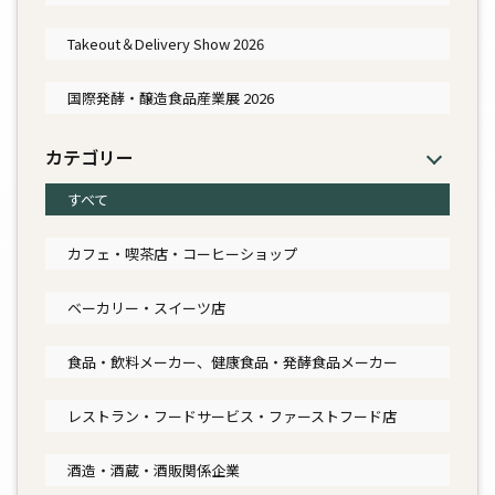
Takeout＆Delivery Show 2026
国際発酵・醸造食品産業展 2026
カテゴリー
すべて
カフェ・喫茶店・コーヒーショップ
ベーカリー・スイーツ店
食品・飲料メーカー、健康食品・発酵食品メーカー
レストラン・フードサービス・ファーストフード店
酒造・酒蔵・酒販関係企業