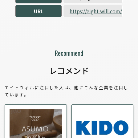
URL
https://eight-will.com/
Recommend
レコメンド
エイトウィルに注目した人は、他にこんな企業を注目し
ています。