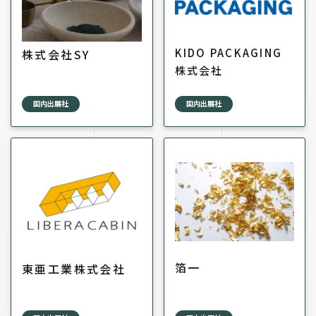
KIDO PACKAGING
株式会社SY
株式会社
国内出展社
国内出展社
箔一
東亜工業株式会社