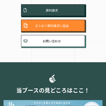
資料請求
まとめて資料請求に追加
お問い合わせ
当ブースの見どころはここ！