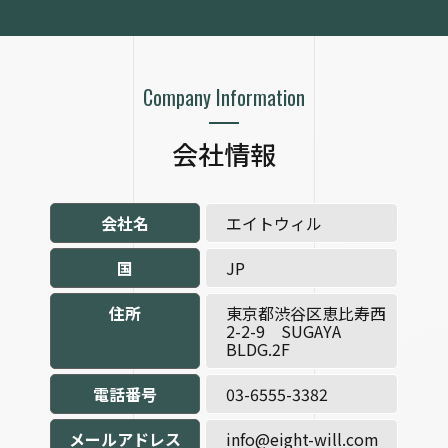
Company Information
会社情報
会社名
エイトウィル
国
JP
住所
東京都渋谷区恵比寿西
2-2-9 SUGAYA
BLDG.2F
電話番号
03-6555-3382
メールアドレス
info@eight-will.com