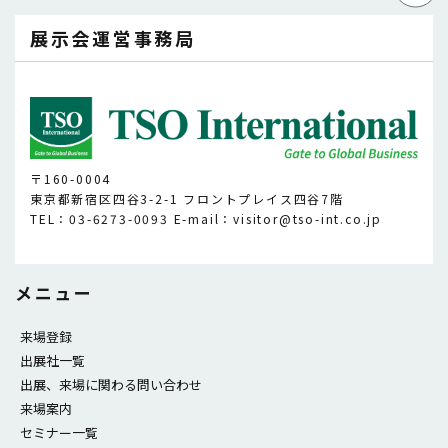
展示会運営事務局
〒160-0004
東京都新宿区四谷3-2-1 フロントプレイス四谷7階
TEL：03-6273-0093 E-mail：visitor@tso-int.co.jp
メニュー
来場登録
出展社一覧
出展、来場に関わる問い合わせ
来場案内
セミナー一覧