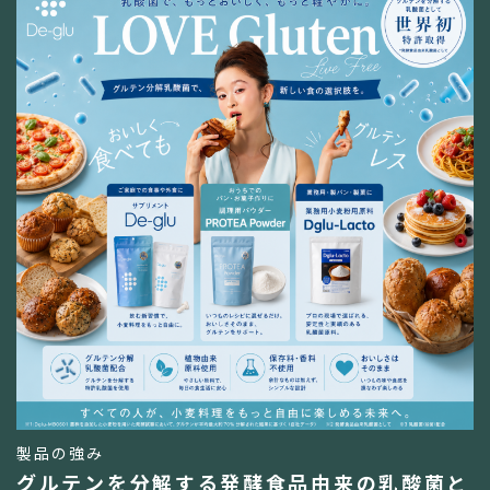
製品の強み
グルテンを分解する発酵食品由来の乳酸菌と